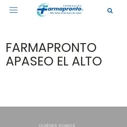
FARMAPRONTO
APASEO EL ALTO
QUIÉNES SOMOS