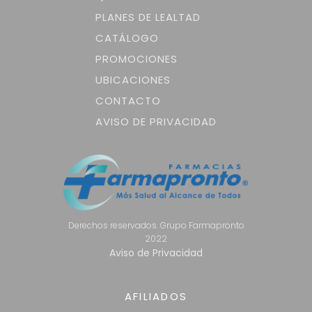
PLANES DE LEALTAD
CATÁLOGO
PROMOCIONES
UBICACIONES
CONTACTO
AVISO DE PRIVACIDAD
Derechos reservados. Grupo Farmapronto
2022
Aviso de Privacidad
AFILIADOS