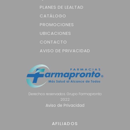
PLANES DE LEALTAD
CATÁLOGO
PROMOCIONES
UBICACIONES
CONTACTO
AVISO DE PRIVACIDAD
Derechos reservados. Grupo Farmapronto
2022
Aviso de Privacidad
AFILIADOS