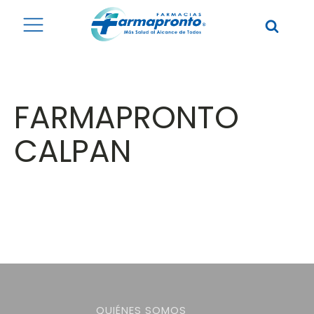
FARMAPRONTO
CALPAN
QUIÉNES SOMOS