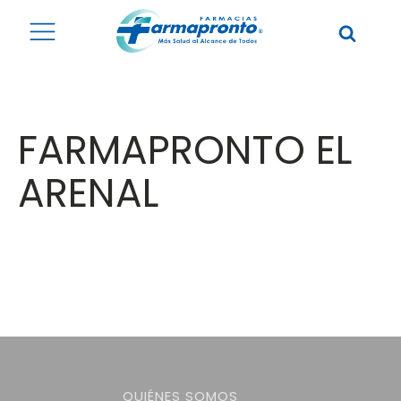
FARMAPRONTO EL
ARENAL
QUIÉNES SOMOS