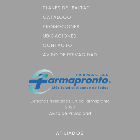
PLANES DE LEALTAD
CATÁLOGO
PROMOCIONES
UBICACIONES
CONTACTO
AVISO DE PRIVACIDAD
Derechos reservados. Grupo Farmapronto
2022
Aviso de Privacidad
AFILIADOS