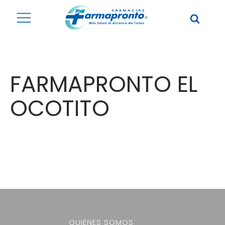
FARMAPRONTO EL
OCOTITO
QUIÉNES SOMOS