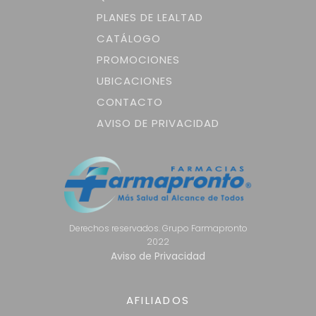
PLANES DE LEALTAD
CATÁLOGO
PROMOCIONES
UBICACIONES
CONTACTO
AVISO DE PRIVACIDAD
Derechos reservados. Grupo Farmapronto
2022
Aviso de Privacidad
AFILIADOS