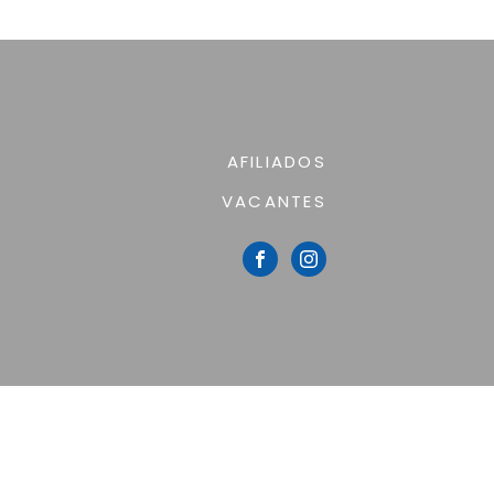
AFILIADOS
VACANTES