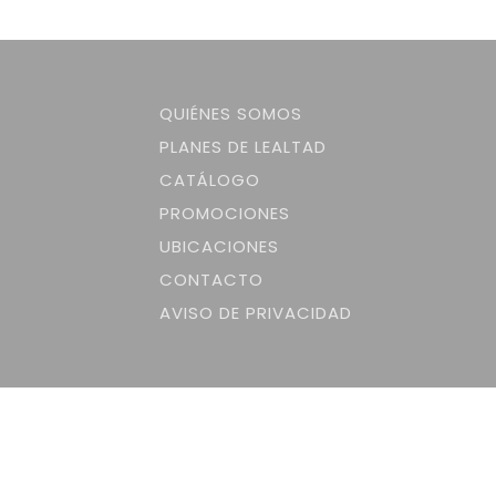
QUIÉNES SOMOS
PLANES DE LEALTAD
CATÁLOGO
PROMOCIONES
UBICACIONES
CONTACTO
AVISO DE PRIVACIDAD