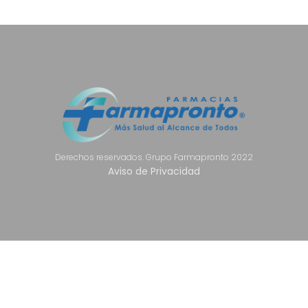
Derechos reservados. Grupo Farmapronto 2022
Aviso de Privacidad