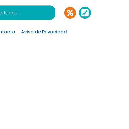
ntacto
Aviso de Privacidad