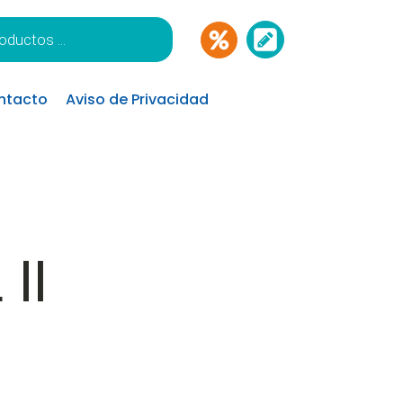
ntacto
Aviso de Privacidad
II