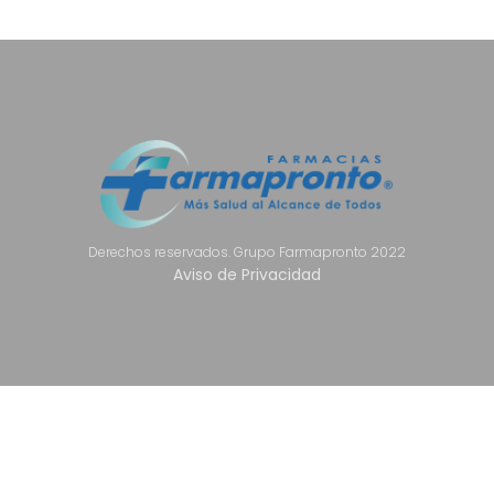
Derechos reservados. Grupo Farmapronto 2022
Aviso de Privacidad