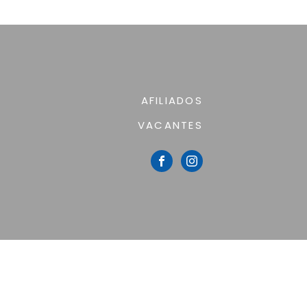
AFILIADOS
VACANTES