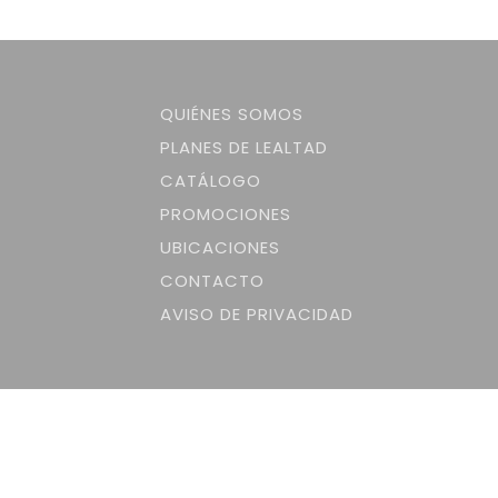
QUIÉNES SOMOS
PLANES DE LEALTAD
CATÁLOGO
PROMOCIONES
UBICACIONES
CONTACTO
AVISO DE PRIVACIDAD