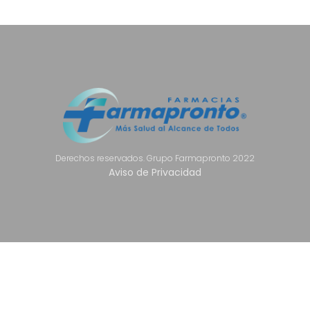
Derechos reservados. Grupo Farmapronto 2022
Aviso de Privacidad