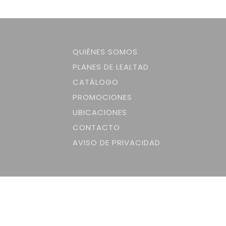
QUIÉNES SOMOS
PLANES DE LEALTAD
CATÁLOGO
PROMOCIONES
UBICACIONES
CONTACTO
AVISO DE PRIVACIDAD