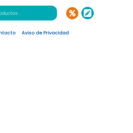
ntacto
Aviso de Privacidad