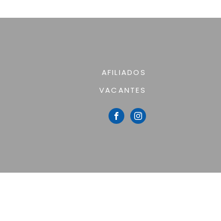
AFILIADOS
VACANTES