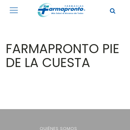
FARMAPRONTO PIE
DE LA CUESTA
QUIÉNES SOMOS