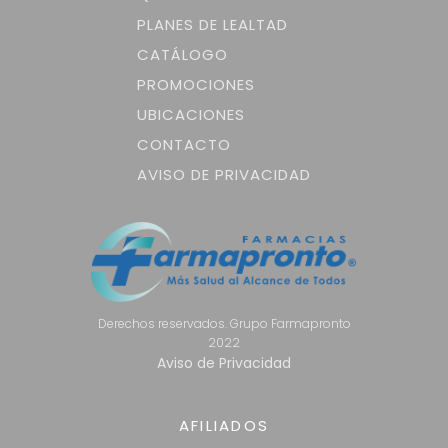
PLANES DE LEALTAD
CATÁLOGO
PROMOCIONES
UBICACIONES
CONTACTO
AVISO DE PRIVACIDAD
Derechos reservados. Grupo Farmapronto
2022
Aviso de Privacidad
AFILIADOS