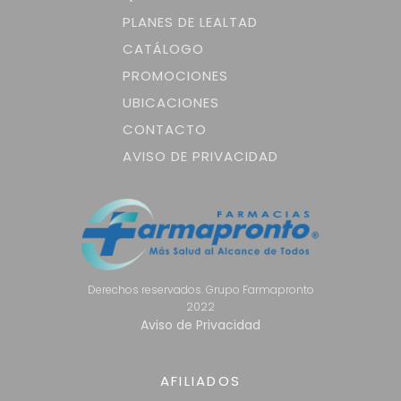
PLANES DE LEALTAD
CATÁLOGO
PROMOCIONES
UBICACIONES
CONTACTO
AVISO DE PRIVACIDAD
Derechos reservados. Grupo Farmapronto
2022
Aviso de Privacidad
AFILIADOS