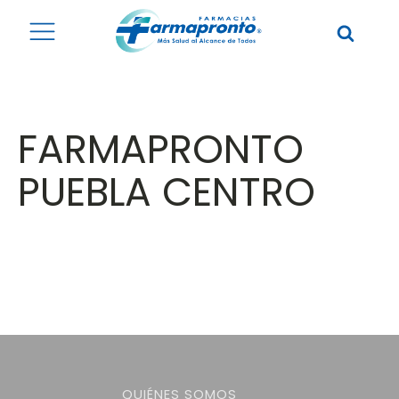
FARMAPRONTO
PUEBLA CENTRO
QUIÉNES SOMOS