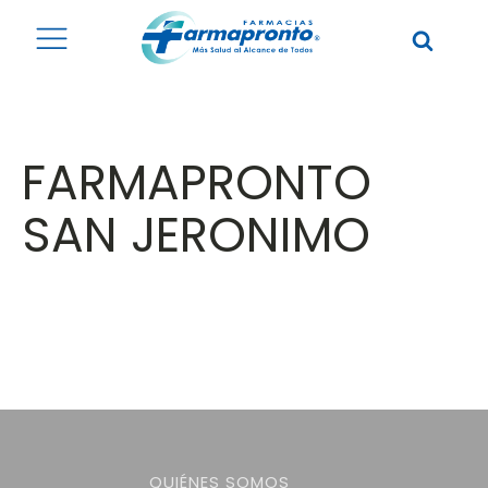
FARMAPRONTO
SAN JERONIMO
QUIÉNES SOMOS