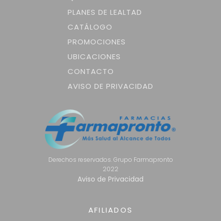
PLANES DE LEALTAD
CATÁLOGO
PROMOCIONES
UBICACIONES
CONTACTO
AVISO DE PRIVACIDAD
Derechos reservados. Grupo Farmapronto
2022
Aviso de Privacidad
AFILIADOS