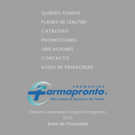
QUIÉNES SOMOS
PLANES DE LEALTAD
CATÁLOGO
PROMOCIONES
UBICACIONES
CONTACTO
AVISO DE PRIVACIDAD
Derechos reservados. Grupo Farmapronto
2022
Aviso de Privacidad