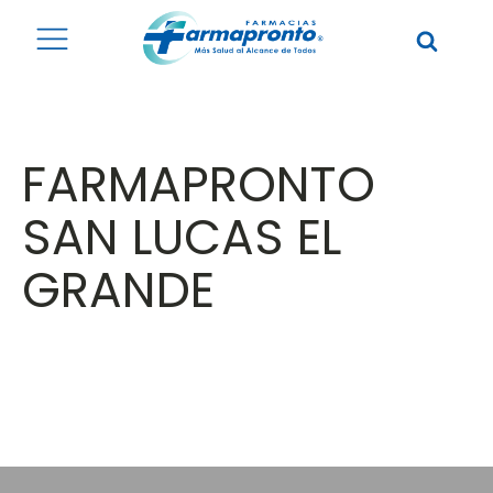
FARMAPRONTO
SAN LUCAS EL
GRANDE