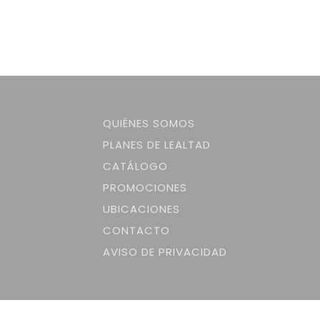
QUIÉNES SOMOS
PLANES DE LEALTAD
CATÁLOGO
PROMOCIONES
UBICACIONES
CONTACTO
AVISO DE PRIVACIDAD