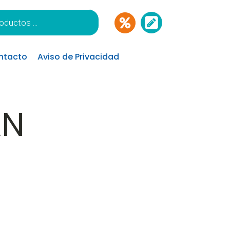
ntacto
Aviso de Privacidad
AN