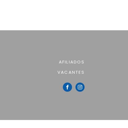
AFILIADOS
VACANTES