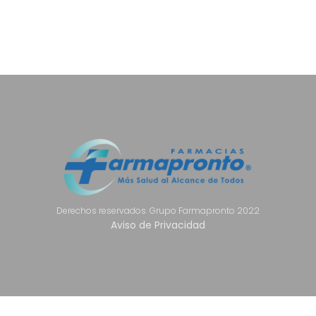
Derechos reservados. Grupo Farmapronto 2022
Aviso de Privacidad