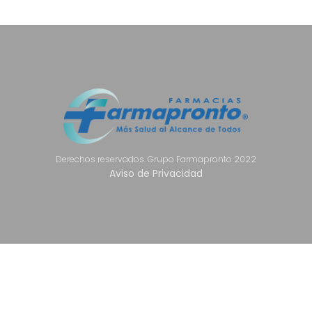
Derechos reservados. Grupo Farmapronto 2022
Aviso de Privacidad