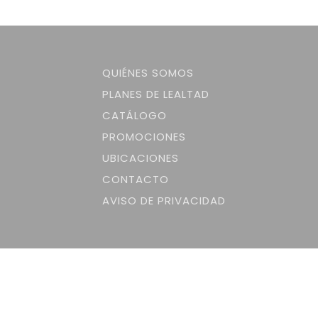
QUIÉNES SOMOS
PLANES DE LEALTAD
CATÁLOGO
PROMOCIONES
UBICACIONES
CONTACTO
AVISO DE PRIVACIDAD