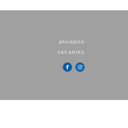
AFILIADOS
VACANTES