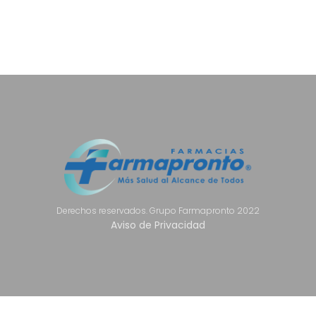
Derechos reservados. Grupo Farmapronto 2022
Aviso de Privacidad