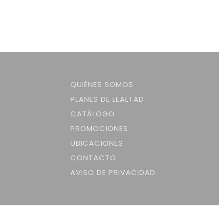
QUIÉNES SOMOS
PLANES DE LEALTAD
CATÁLOGO
PROMOCIONES
UBICACIONES
CONTACTO
AVISO DE PRIVACIDAD