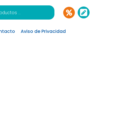
ntacto
Aviso de Privacidad