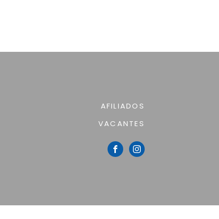
AFILIADOS
VACANTES