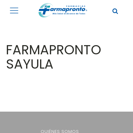
FARMAPRONTO
SAYULA
QUIÉNES SOMOS