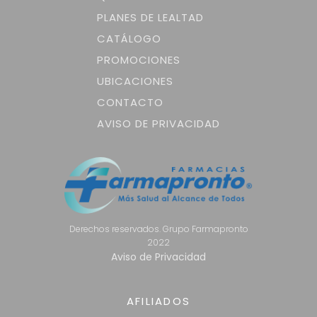
PLANES DE LEALTAD
CATÁLOGO
PROMOCIONES
UBICACIONES
CONTACTO
AVISO DE PRIVACIDAD
Derechos reservados. Grupo Farmapronto
2022
Aviso de Privacidad
AFILIADOS