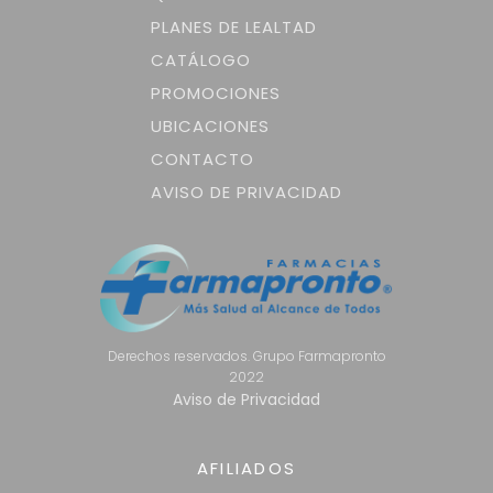
PLANES DE LEALTAD
CATÁLOGO
PROMOCIONES
UBICACIONES
CONTACTO
AVISO DE PRIVACIDAD
Derechos reservados. Grupo Farmapronto
2022
Aviso de Privacidad
AFILIADOS