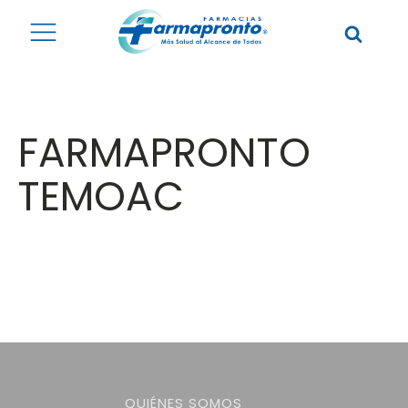
FARMAPRONTO
TEMOAC
QUIÉNES SOMOS