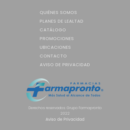
QUIÉNES SOMOS
PLANES DE LEALTAD
CATÁLOGO
PROMOCIONES
UBICACIONES
CONTACTO
AVISO DE PRIVACIDAD
Derechos reservados. Grupo Farmapronto
2022
Aviso de Privacidad