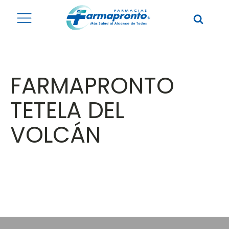
FARMAPRONTO
TETELA DEL
VOLCÁN