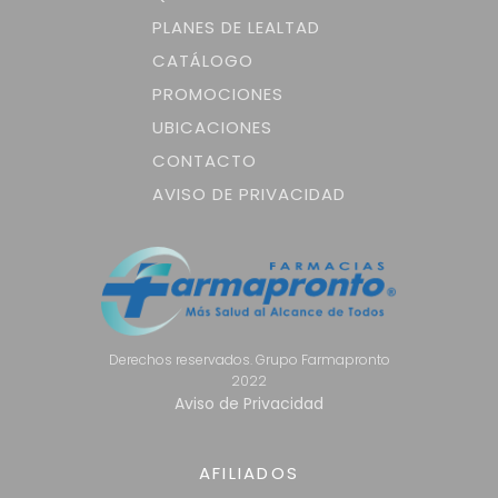
PLANES DE LEALTAD
CATÁLOGO
PROMOCIONES
UBICACIONES
CONTACTO
AVISO DE PRIVACIDAD
Derechos reservados. Grupo Farmapronto
2022
Aviso de Privacidad
AFILIADOS