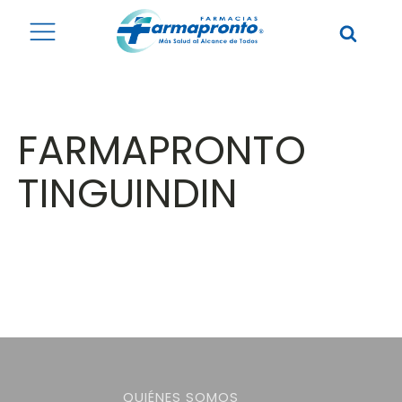
FARMAPRONTO
TINGUINDIN
QUIÉNES SOMOS