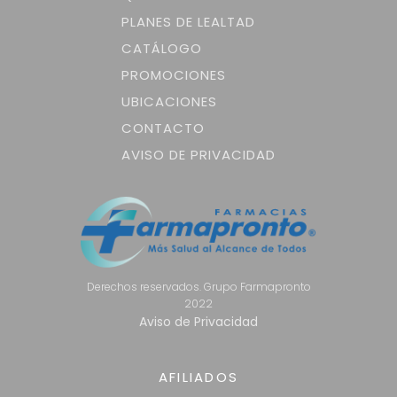
PLANES DE LEALTAD
CATÁLOGO
PROMOCIONES
UBICACIONES
CONTACTO
AVISO DE PRIVACIDAD
Derechos reservados. Grupo Farmapronto
2022
Aviso de Privacidad
AFILIADOS