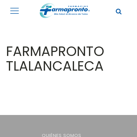
FARMAPRONTO
TLALANCALECA
QUIÉNES SOMOS