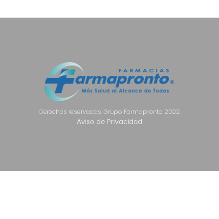
Derechos reservados. Grupo Farmapronto 2022
Aviso de Privacidad