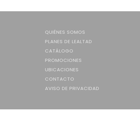
QUIÉNES SOMOS
PLANES DE LEALTAD
CATÁLOGO
PROMOCIONES
UBICACIONES
CONTACTO
AVISO DE PRIVACIDAD