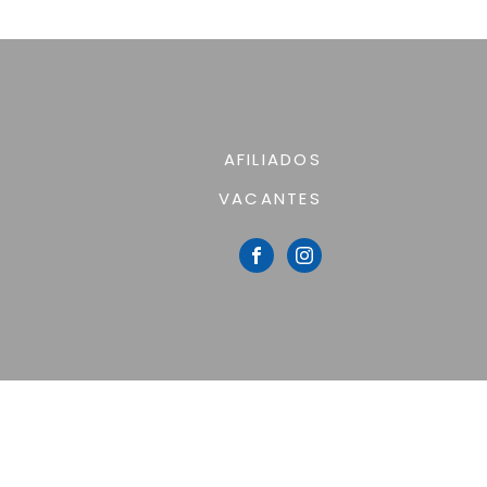
AFILIADOS
VACANTES