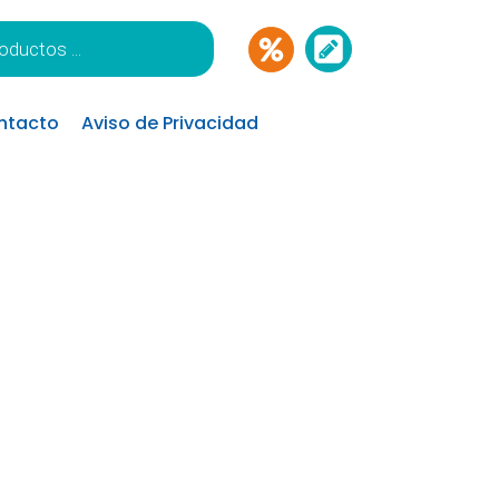
ntacto
Aviso de Privacidad