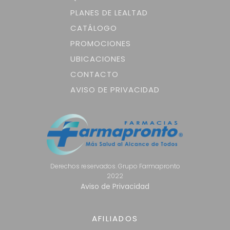
PLANES DE LEALTAD
CATÁLOGO
PROMOCIONES
UBICACIONES
CONTACTO
AVISO DE PRIVACIDAD
Derechos reservados. Grupo Farmapronto
2022
Aviso de Privacidad
AFILIADOS