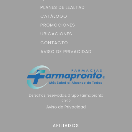
PLANES DE LEALTAD
CATÁLOGO
PROMOCIONES
UBICACIONES
CONTACTO
AVISO DE PRIVACIDAD
Derechos reservados. Grupo Farmapronto
2022
Aviso de Privacidad
AFILIADOS