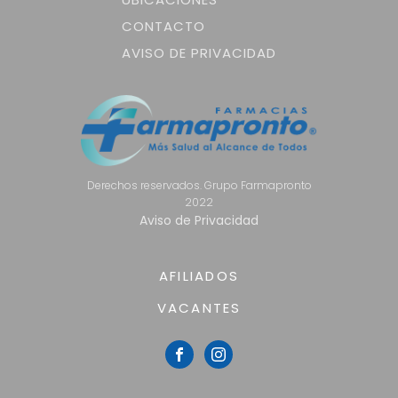
CONTACTO
AVISO DE PRIVACIDAD
Derechos reservados. Grupo Farmapronto
2022
Aviso de Privacidad
AFILIADOS
VACANTES