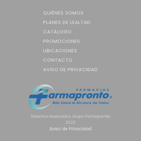
QUIÉNES SOMOS
PLANES DE LEALTAD
CATÁLOGO
PROMOCIONES
UBICACIONES
CONTACTO
AVISO DE PRIVACIDAD
Derechos reservados. Grupo Farmapronto
2022
Aviso de Privacidad