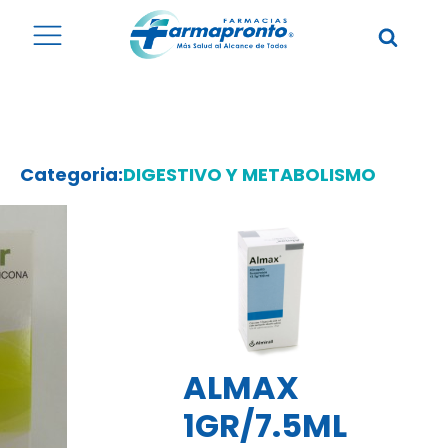
Categoria:
DIGESTIVO Y METABOLISMO
ALMAX
1GR/7.5ML