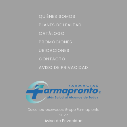
QUIÉNES SOMOS
PLANES DE LEALTAD
CATÁLOGO
PROMOCIONES
UBICACIONES
CONTACTO
AVISO DE PRIVACIDAD
Derechos reservados. Grupo Farmapronto
2022
Aviso de Privacidad