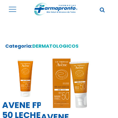
Categoria:
DERMATOLOGICOS
AVENE FPS
50 LECHE
AVENE