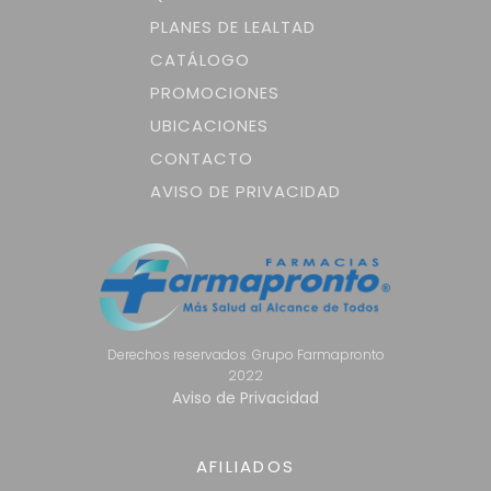
PLANES DE LEALTAD
CATÁLOGO
PROMOCIONES
UBICACIONES
CONTACTO
AVISO DE PRIVACIDAD
Derechos reservados. Grupo Farmapronto
2022
Aviso de Privacidad
AFILIADOS