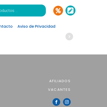
ntacto
Aviso de Privacidad
AFILIADOS
VACANTES