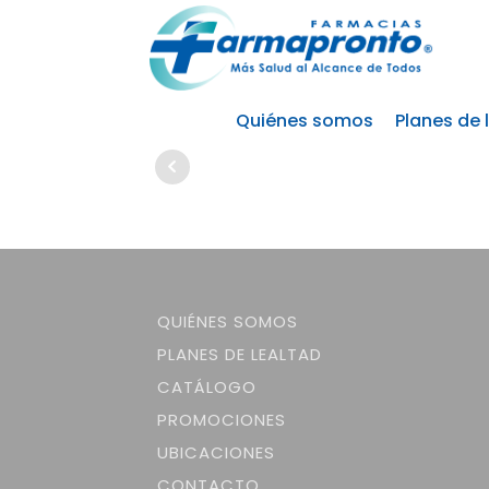
Quiénes somos
Planes de 
QUIÉNES SOMOS
PLANES DE LEALTAD
CATÁLOGO
PROMOCIONES
UBICACIONES
CONTACTO