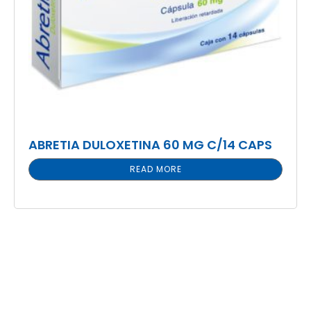
ABRETIA DULOXETINA 60 MG C/14 CAPS
READ MORE