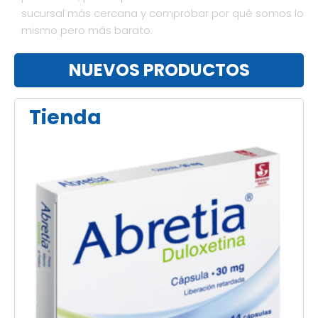
sucursal más cercana y comprobar por qué somos lo
mismo pero más barato.
NUEVOS PRODUCTOS
Tienda