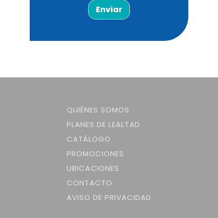
Enviar
QUIÉNES SOMOS
PLANES DE LEALTAD
CATÁLOGO
PROMOCIONES
UBICACIONES
CONTACTO
AVISO DE PRIVACIDAD