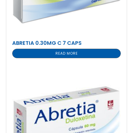
ABRETIA 0.30MG C 7 CAPS
READ MORE