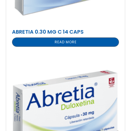
ABRETIA 0.30 MG C 14 CAPS
READ MORE