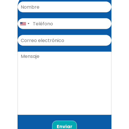
Enviar