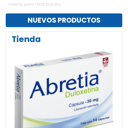
mismo pero más barato.
NUEVOS PRODUCTOS
Tienda