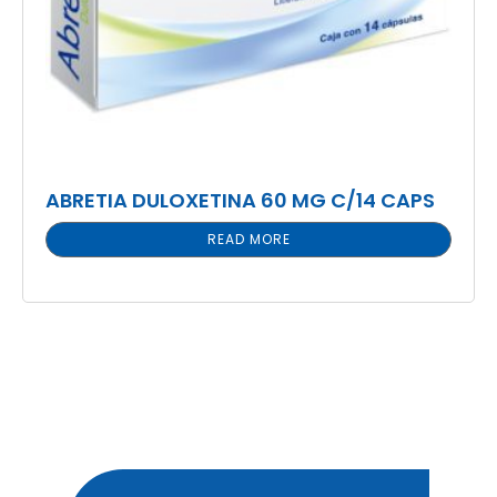
ABRETIA DULOXETINA 60 MG C/14 CAPS
READ MORE