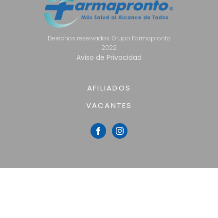
Derechos reservados. Grupo Farmapronto
2022
Aviso de Privacidad
AFILIADOS
VACANTES