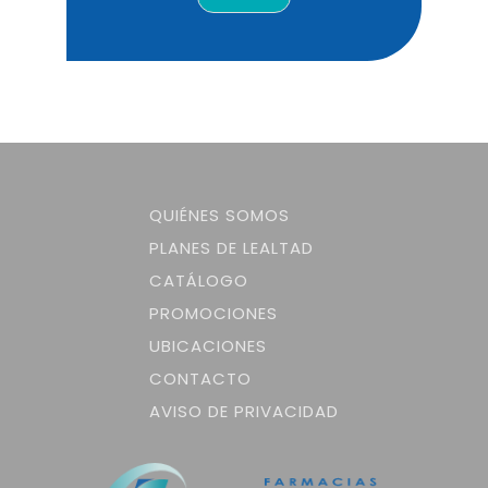
QUIÉNES SOMOS
PLANES DE LEALTAD
CATÁLOGO
PROMOCIONES
UBICACIONES
CONTACTO
AVISO DE PRIVACIDAD