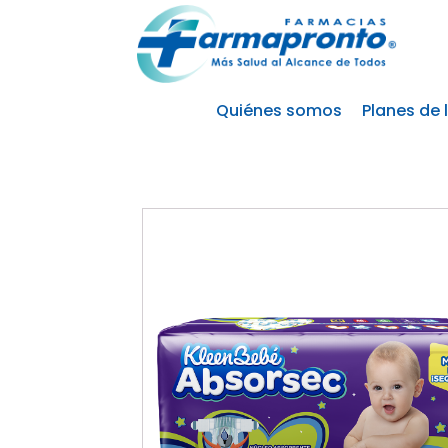
Quiénes somos
Planes de 