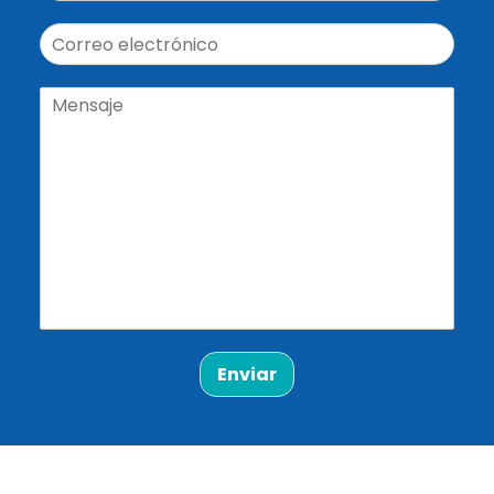
Enviar