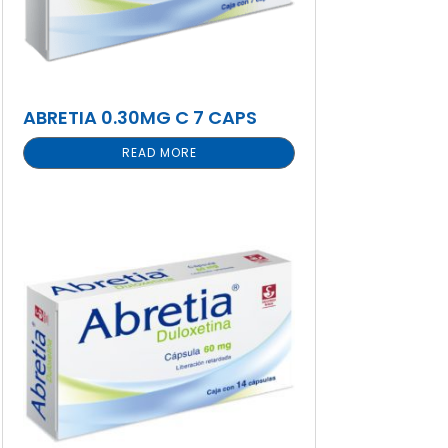
ABRETIA 0.30MG C 7 CAPS
READ MORE