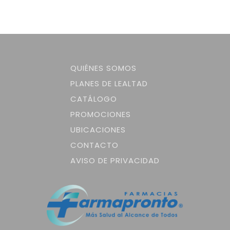
QUIÉNES SOMOS
PLANES DE LEALTAD
CATÁLOGO
PROMOCIONES
UBICACIONES
CONTACTO
AVISO DE PRIVACIDAD