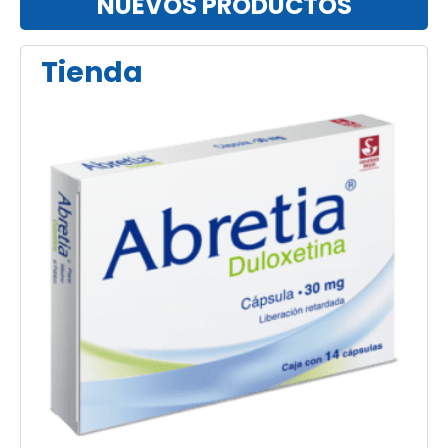
NUEVOS PRODUCTOS
Tienda