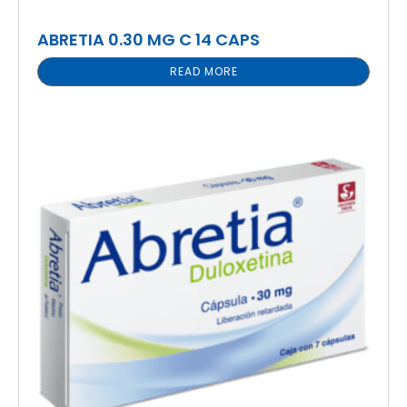
ABRETIA 0.30 MG C 14 CAPS
READ MORE