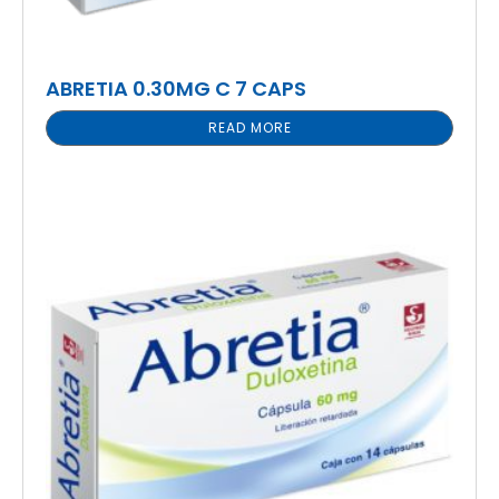
ABRETIA 0.30MG C 7 CAPS
READ MORE