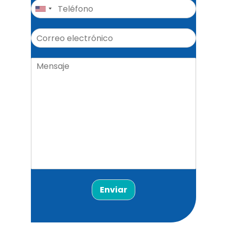
Enviar