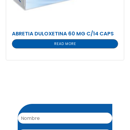
ABRETIA DULOXETINA 60 MG C/14 CAPS
READ MORE