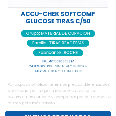
ACCU-CHEK SOFTCOMF
GLUCOSE TIRAS C/50
Grupo:
MATERIAL DE CURACION
Familia :
TIRAS REACTIVAS
Fabricante :
ROCHE
SKU:
4015630009824
CATEGORY:
INSTRUMENTAL Y MEDICION
TAG:
MEDICION Y DIAGNOSTICO
Por disposición oficial tenemos precios diferenciados
por ciudad, por lo que lo invitamos a visitar su
sucursal más cercana y comprobar por qué somos lo
mismo pero más barato.