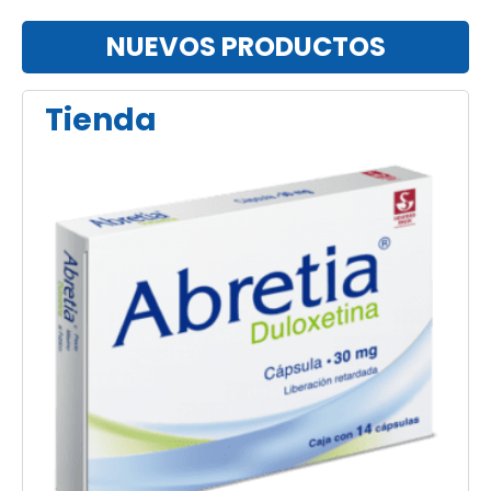
NUEVOS PRODUCTOS
Tienda