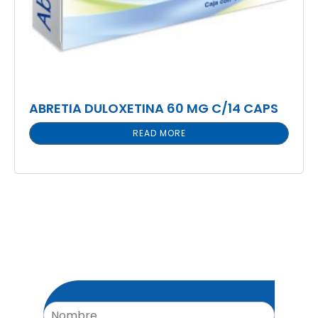
ABRETIA DULOXETINA 60 MG C/14 CAPS
READ MORE