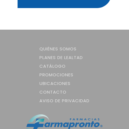
QUIÉNES SOMOS
PLANES DE LEALTAD
CATÁLOGO
PROMOCIONES
UBICACIONES
CONTACTO
AVISO DE PRIVACIDAD