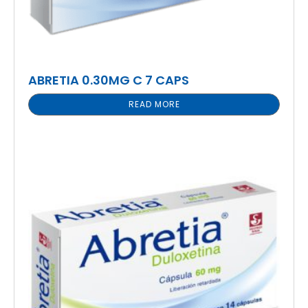
ABRETIA 0.30MG C 7 CAPS
READ MORE