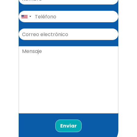
Enviar