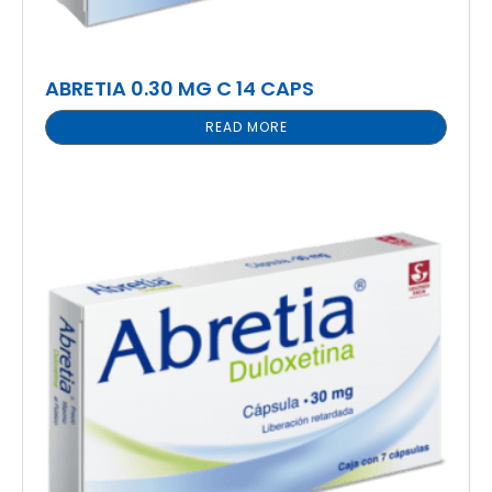
ABRETIA 0.30 MG C 14 CAPS
READ MORE