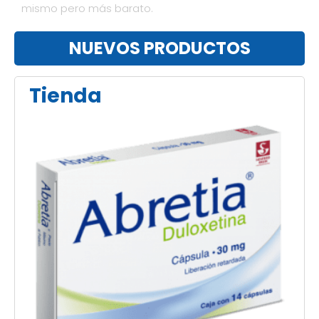
mismo pero más barato.
NUEVOS PRODUCTOS
Tienda