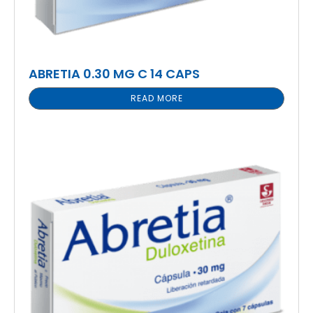
ABRETIA 0.30 MG C 14 CAPS
READ MORE