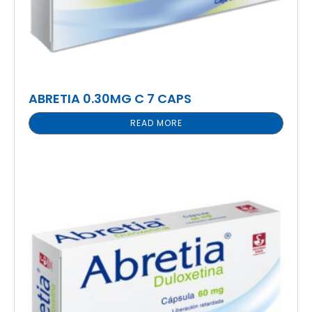
ABRETIA 0.30MG C 7 CAPS
READ MORE