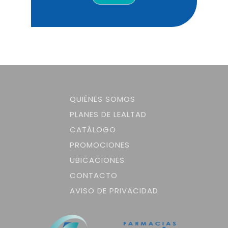
QUIÉNES SOMOS
PLANES DE LEALTAD
CATÁLOGO
PROMOCIONES
UBICACIONES
CONTACTO
AVISO DE PRIVACIDAD