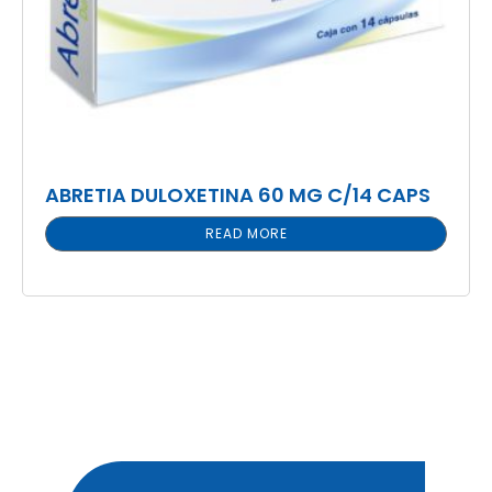
ABRETIA DULOXETINA 60 MG C/14 CAPS
READ MORE