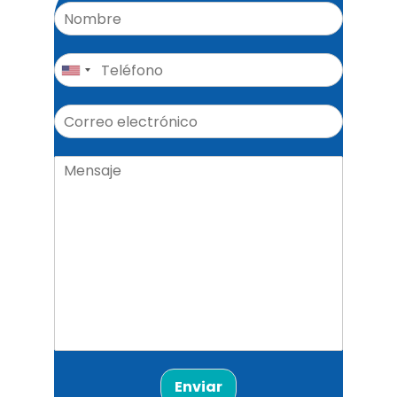
Enviar