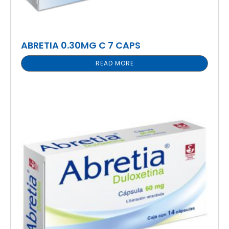
ABRETIA 0.30MG C 7 CAPS
READ MORE