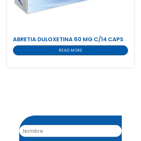
ABRETIA DULOXETINA 60 MG C/14 CAPS
READ MORE