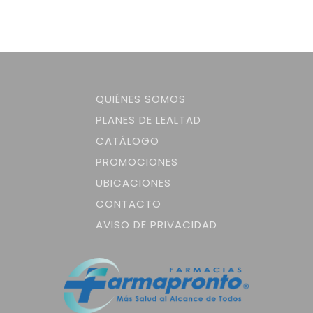
QUIÉNES SOMOS
PLANES DE LEALTAD
CATÁLOGO
PROMOCIONES
UBICACIONES
CONTACTO
AVISO DE PRIVACIDAD