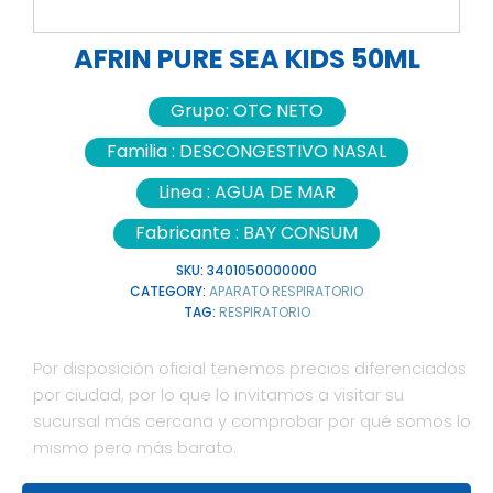
AFRIN PURE SEA KIDS 50ML
Grupo:
OTC NETO
Familia :
DESCONGESTIVO NASAL
Linea :
AGUA DE MAR
Fabricante :
BAY CONSUM
SKU:
3401050000000
CATEGORY:
APARATO RESPIRATORIO
TAG:
RESPIRATORIO
Por disposición oficial tenemos precios diferenciados
por ciudad, por lo que lo invitamos a visitar su
sucursal más cercana y comprobar por qué somos lo
mismo pero más barato.