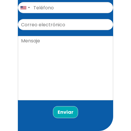
Enviar