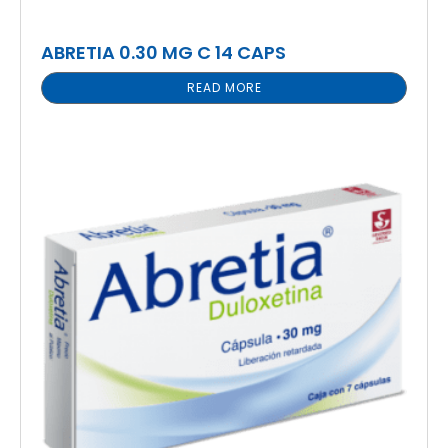
ABRETIA 0.30 MG C 14 CAPS
READ MORE