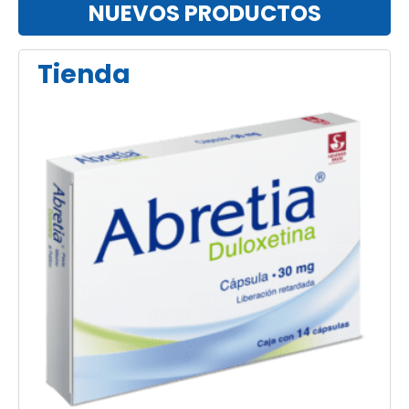
NUEVOS PRODUCTOS
Tienda