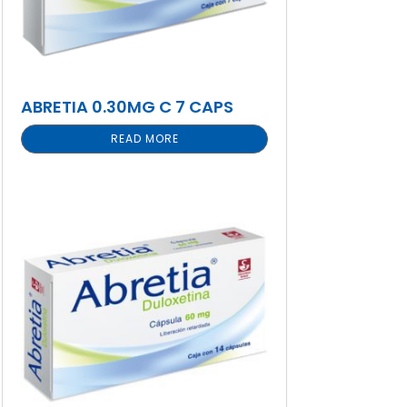
ABRETIA 0.30MG C 7 CAPS
READ MORE