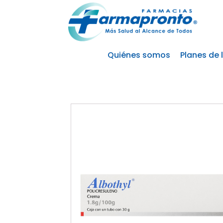
Quiénes somos
Planes de 