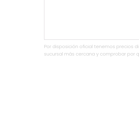
Por disposición oficial tenemos precios di
sucursal más cercana y comprobar por 