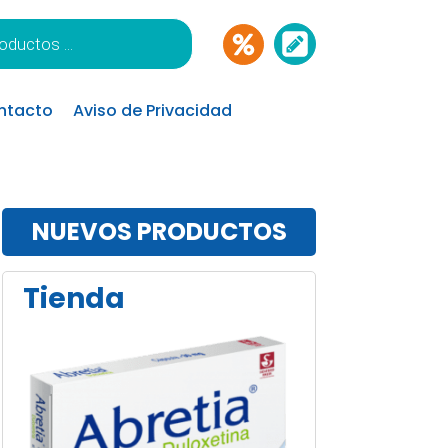
ntacto
Aviso de Privacidad
NUEVOS PRODUCTOS
Tienda