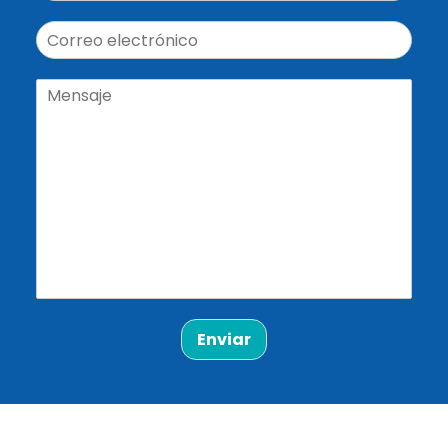
Enviar