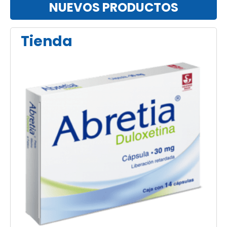
NUEVOS PRODUCTOS
Tienda