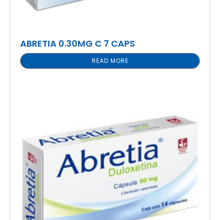
ABRETIA 0.30MG C 7 CAPS
READ MORE