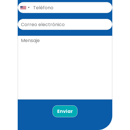
Enviar