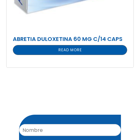
ABRETIA DULOXETINA 60 MG C/14 CAPS
READ MORE