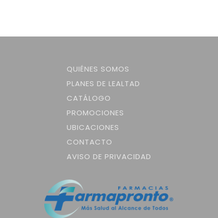
QUIÉNES SOMOS
PLANES DE LEALTAD
CATÁLOGO
PROMOCIONES
UBICACIONES
CONTACTO
AVISO DE PRIVACIDAD