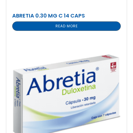
ABRETIA 0.30 MG C 14 CAPS
READ MORE