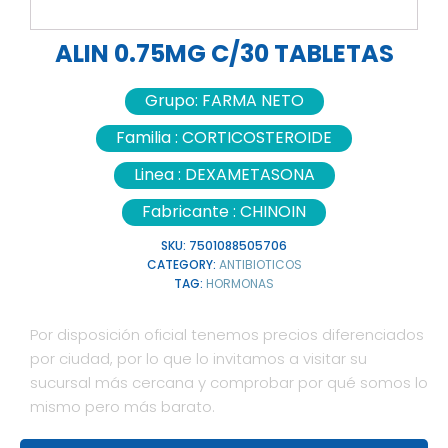
ALIN 0.75MG C/30 TABLETAS
Grupo:
FARMA NETO
Familia :
CORTICOSTEROIDE
Linea :
DEXAMETASONA
Fabricante :
CHINOIN
SKU:
7501088505706
CATEGORY:
ANTIBIOTICOS
TAG:
HORMONAS
Por disposición oficial tenemos precios diferenciados
por ciudad, por lo que lo invitamos a visitar su
sucursal más cercana y comprobar por qué somos lo
mismo pero más barato.