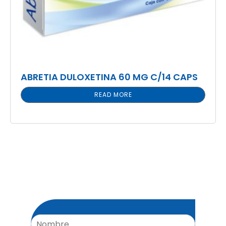
ABRETIA DULOXETINA 60 MG C/14 CAPS
READ MORE