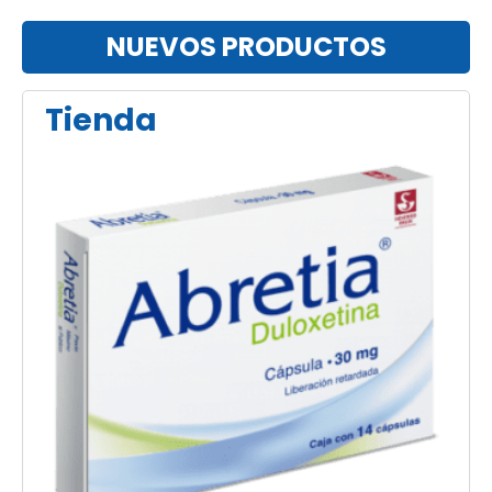
NUEVOS PRODUCTOS
Tienda