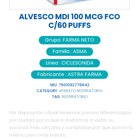
ALVESCO MDI 100 MCG FCO
C/60 PUFFS
Grupo:
FARMA NETO
Familia :
ASMA
Linea :
CICLESONIDA
Fabricante :
ASTRA FARMA
SKU:
7501092776642
CATEGORY:
APARATO RESPIRATORIO
TAG:
RESPIRATORIO
Por disposición oficial tenemos precios diferenciados
por ciudad, por lo que lo invitamos a visitar su
sucursal más cercana y comprobar por qué somos lo
mismo pero más barato.