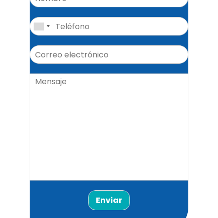
Enviar