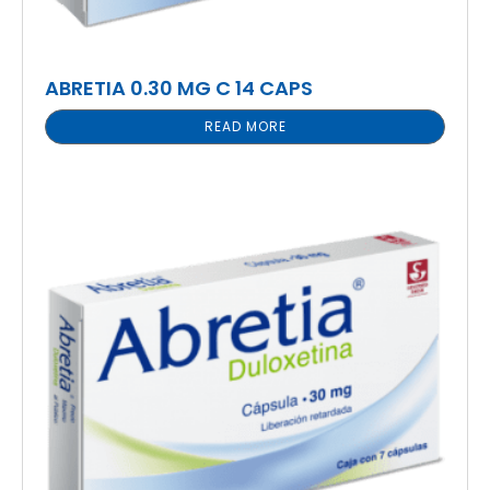
ABRETIA 0.30 MG C 14 CAPS
READ MORE