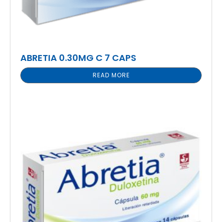
ABRETIA 0.30MG C 7 CAPS
READ MORE