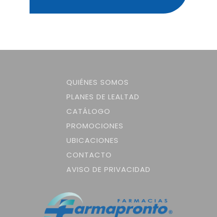
QUIÉNES SOMOS
PLANES DE LEALTAD
CATÁLOGO
PROMOCIONES
UBICACIONES
CONTACTO
AVISO DE PRIVACIDAD