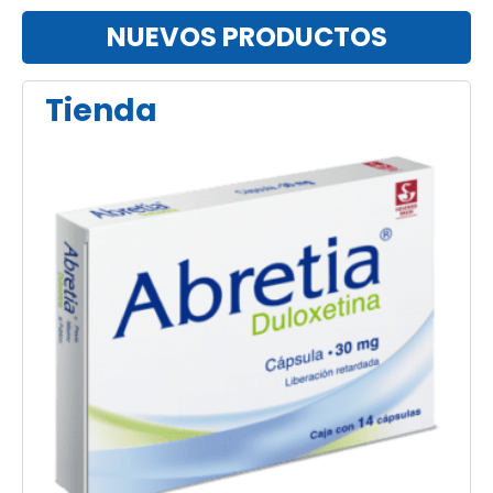
NUEVOS PRODUCTOS
Tienda