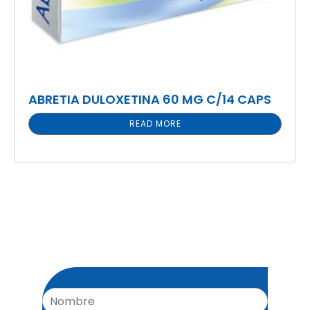
ABRETIA DULOXETINA 60 MG C/14 CAPS
READ MORE