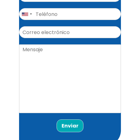
Enviar