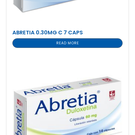
ABRETIA 0.30MG C 7 CAPS
READ MORE