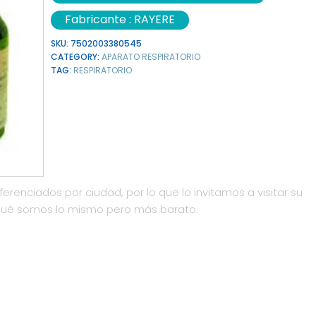
Fabricante :
RAYERE
SKU:
7502003380545
CATEGORY:
APARATO RESPIRATORIO
TAG:
RESPIRATORIO
ferenciados por ciudad, por lo que lo invitamos a visitar su
qué somos lo mismo pero más barato.