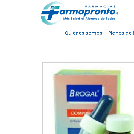
Quiénes somos
Planes de 