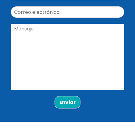
Enviar