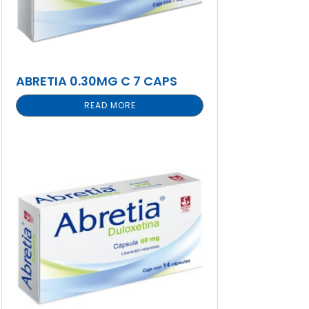
ABRETIA 0.30MG C 7 CAPS
READ MORE