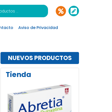
ntacto
Aviso de Privacidad
NUEVOS PRODUCTOS
Tienda