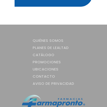
QUIÉNES SOMOS
PLANES DE LEALTAD
CATÁLOGO
PROMOCIONES
UBICACIONES
CONTACTO
AVISO DE PRIVACIDAD