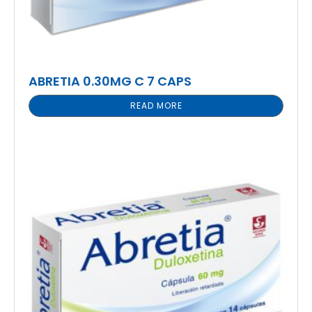
ABRETIA 0.30MG C 7 CAPS
READ MORE