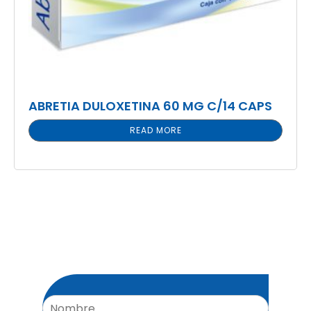
ABRETIA DULOXETINA 60 MG C/14 CAPS
READ MORE