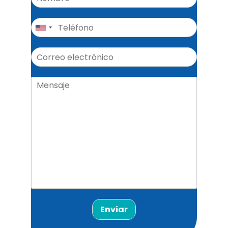
Enviar