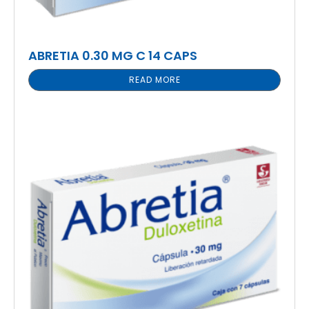
ABRETIA 0.30 MG C 14 CAPS
READ MORE