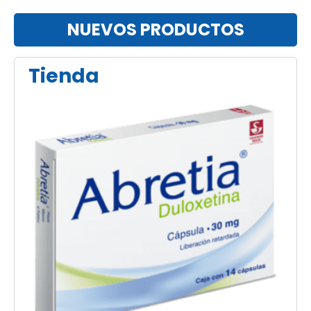
NUEVOS PRODUCTOS
Tienda