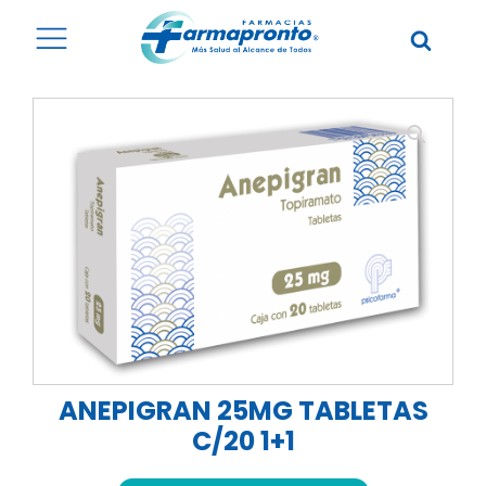
ANEPIGRAN 25MG TABLETAS
C/20 1+1