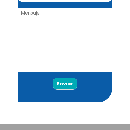
Enviar