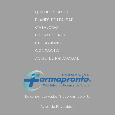
QUIÉNES SOMOS
PLANES DE LEALTAD
CATÁLOGO
PROMOCIONES
UBICACIONES
CONTACTO
AVISO DE PRIVACIDAD
Derechos reservados. Grupo Farmapronto
2022
Aviso de Privacidad