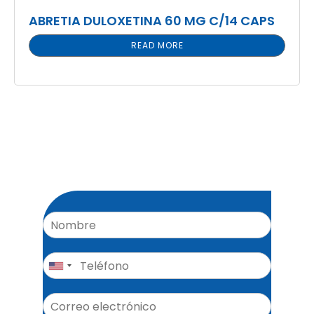
ABRETIA DULOXETINA 60 MG C/14 CAPS
READ MORE