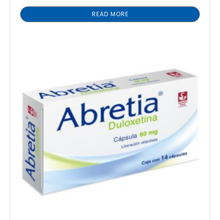
READ MORE