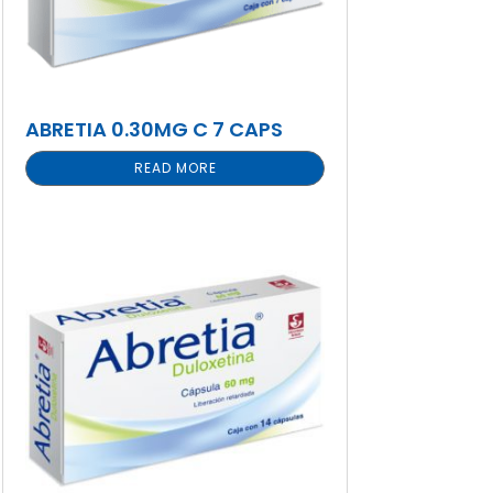
ABRETIA 0.30MG C 7 CAPS
READ MORE