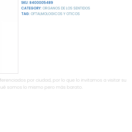
SKU:
8400005489
CATEGORY:
ORGANOS DE LOS SENTIDOS
TAG:
OFTALMOLOGICOS Y OTICOS
ferenciados por ciudad, por lo que lo invitamos a visitar su
qué somos lo mismo pero más barato.