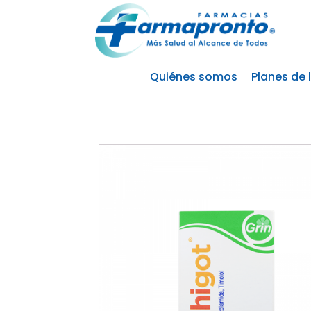
Quiénes somos
Planes de 