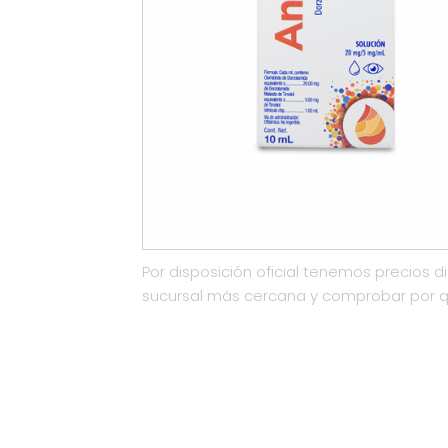
Por disposición oficial tenemos precios di
sucursal más cercana y comprobar por 