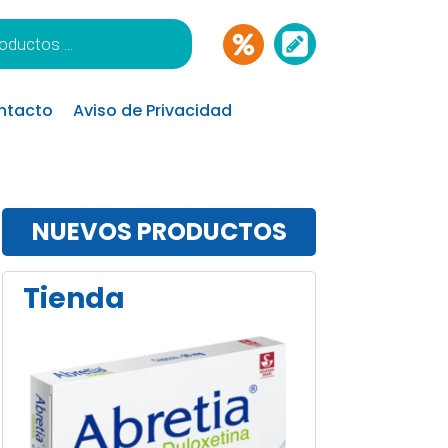
ntacto
Aviso de Privacidad
NUEVOS PRODUCTOS
Tienda