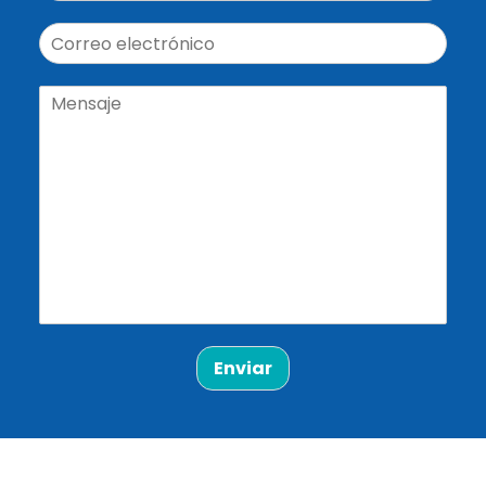
Enviar