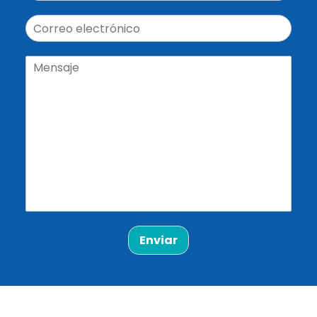
Enviar