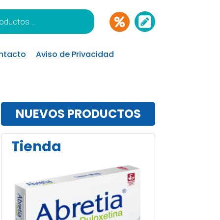
ntacto
Aviso de Privacidad
NUEVOS PRODUCTOS
Tienda