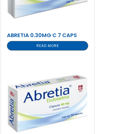
ABRETIA 0.30MG C 7 CAPS
READ MORE