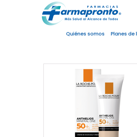
Quiénes somos
Planes de 