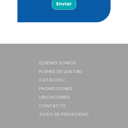
Enviar
QUIÉNES SOMOS
PLANES DE LEALTAD
CATÁLOGO
PROMOCIONES
UBICACIONES
CONTACTO
AVISO DE PRIVACIDAD