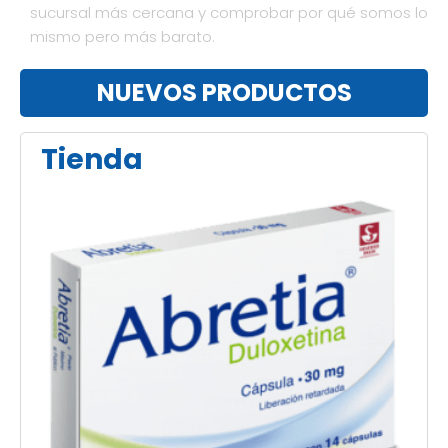
sucursal más cercana y comprobar por qué somos lo
mismo pero más barato.
NUEVOS PRODUCTOS
Tienda