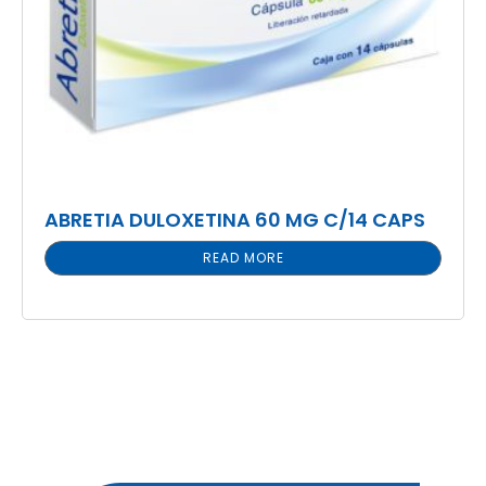
ABRETIA DULOXETINA 60 MG C/14 CAPS
READ MORE