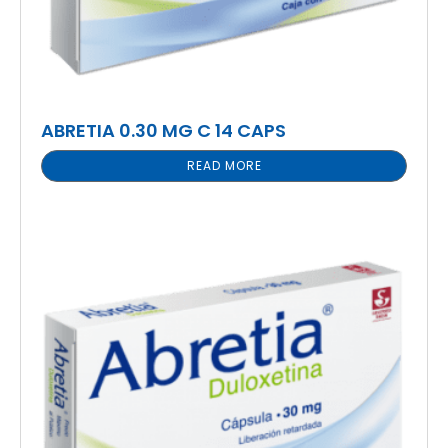
ABRETIA 0.30 MG C 14 CAPS
READ MORE