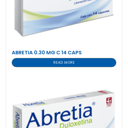
ABRETIA 0.30 MG C 14 CAPS
READ MORE