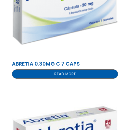
ABRETIA 0.30MG C 7 CAPS
READ MORE