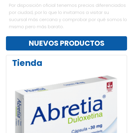
Por disposición oficial tenemos precios diferenciados
por ciudad, por lo que lo invitamos a visitar su
sucursal más cercana y comprobar por qué somos lo
mismo pero más barato.
NUEVOS PRODUCTOS
Tienda