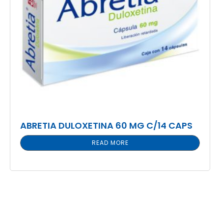
ABRETIA DULOXETINA 60 MG C/14 CAPS
READ MORE