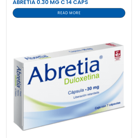
ABRETIA 0.30 MG C 14 CAPS
READ MORE