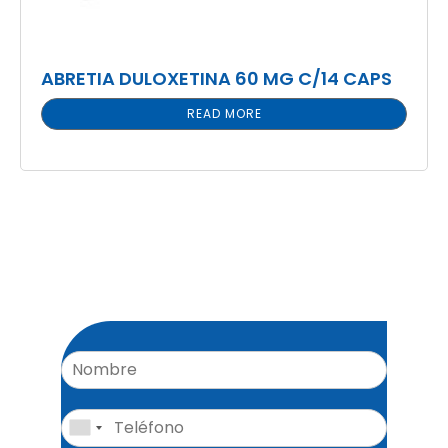
ABRETIA DULOXETINA 60 MG C/14 CAPS
READ MORE