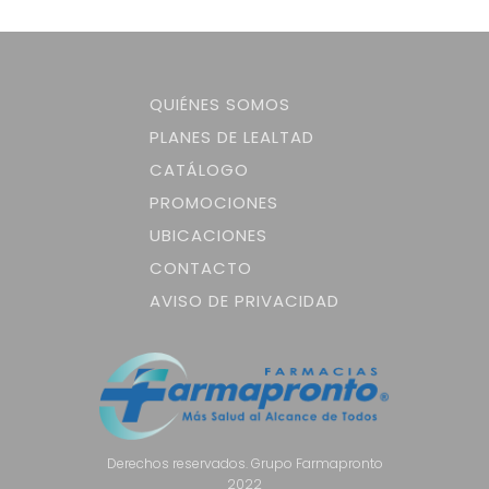
QUIÉNES SOMOS
PLANES DE LEALTAD
CATÁLOGO
PROMOCIONES
UBICACIONES
CONTACTO
AVISO DE PRIVACIDAD
Derechos reservados. Grupo Farmapronto
2022