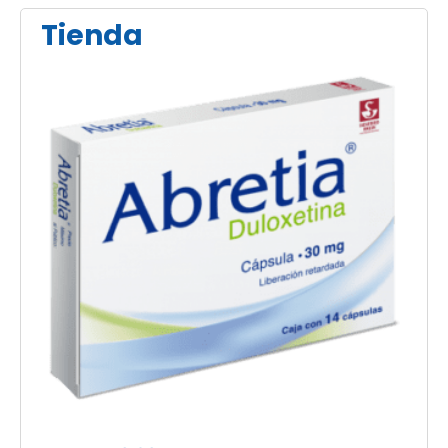
Tienda