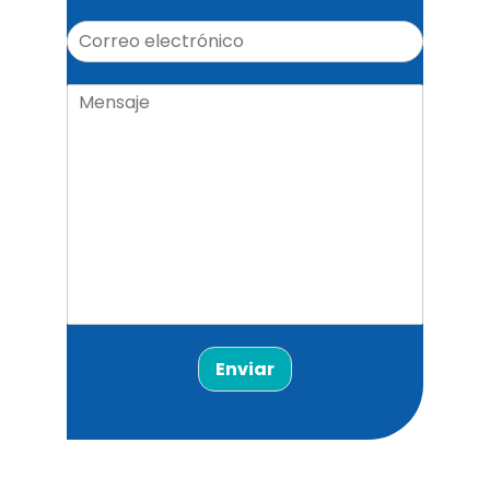
Enviar