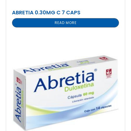
ABRETIA 0.30MG C 7 CAPS
READ MORE