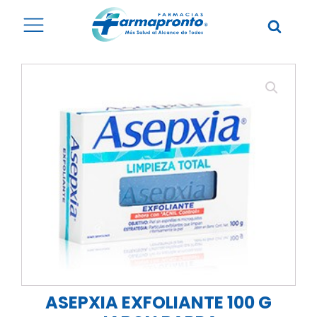
ASEPXIA EXFOLIANTE 100 G