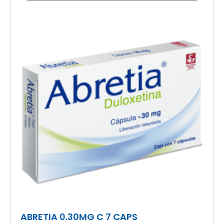
ABRETIA 0.30MG C 7 CAPS