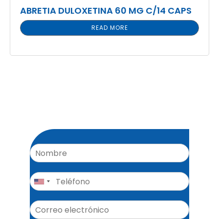
ABRETIA DULOXETINA 60 MG C/14 CAPS
READ MORE