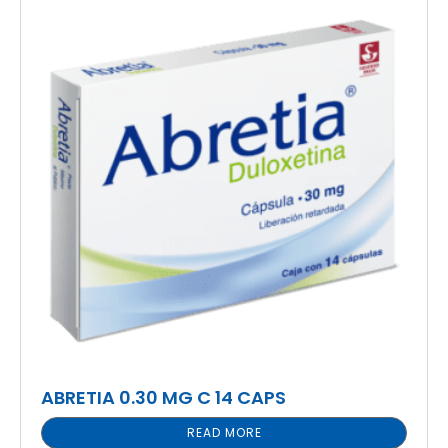
ABRETIA 0.30 MG C 14 CAPS
READ MORE