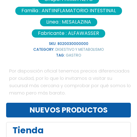
Familia :
ANTIINFLAMATORIO INTESTINAL
Linea :
MESALAZINA
Fabricante :
ALFAWASSER
SKU:
8020030000000
CATEGORY:
DIGESTIVO Y METABOLISMO
TAG:
GASTRO
Por disposición oficial tenemos precios diferenciados
por ciudad, por lo que lo invitamos a visitar su
sucursal más cercana y comprobar por qué somos lo
mismo pero más barato.
NUEVOS PRODUCTOS
Tienda