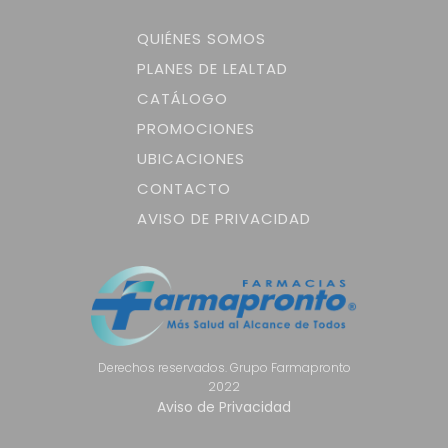
QUIÉNES SOMOS
PLANES DE LEALTAD
CATÁLOGO
PROMOCIONES
UBICACIONES
CONTACTO
AVISO DE PRIVACIDAD
Derechos reservados. Grupo Farmapronto
2022
Aviso de Privacidad