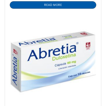
READ MORE