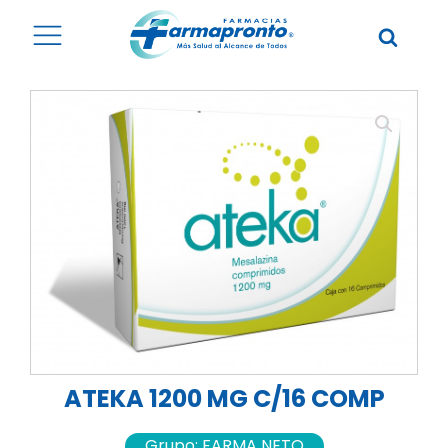
ATEKA 1200 MG C/16 COMP
Grupo:
FARMA NETO