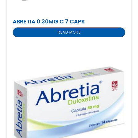
ABRETIA 0.30MG C 7 CAPS
READ MORE