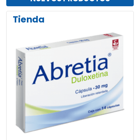
Tienda