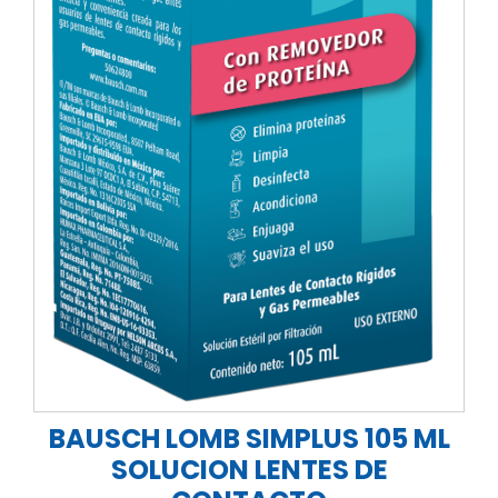
BAUSCH LOMB SIMPLUS 105 ML
SOLUCION LENTES DE