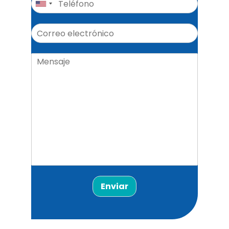
Enviar