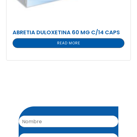
ABRETIA DULOXETINA 60 MG C/14 CAPS
READ MORE