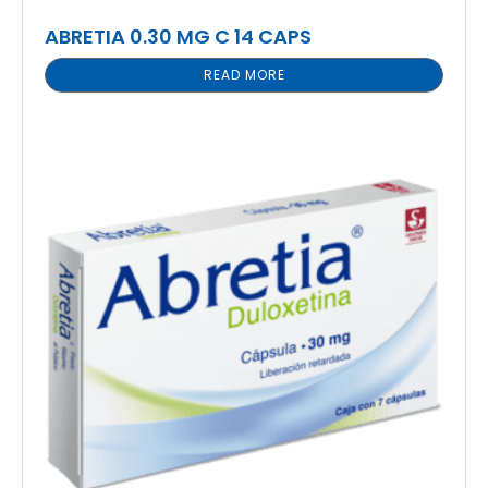
ABRETIA 0.30 MG C 14 CAPS
READ MORE