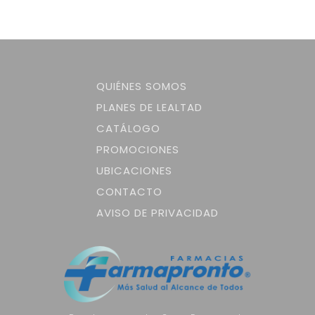
QUIÉNES SOMOS
PLANES DE LEALTAD
CATÁLOGO
PROMOCIONES
UBICACIONES
CONTACTO
AVISO DE PRIVACIDAD