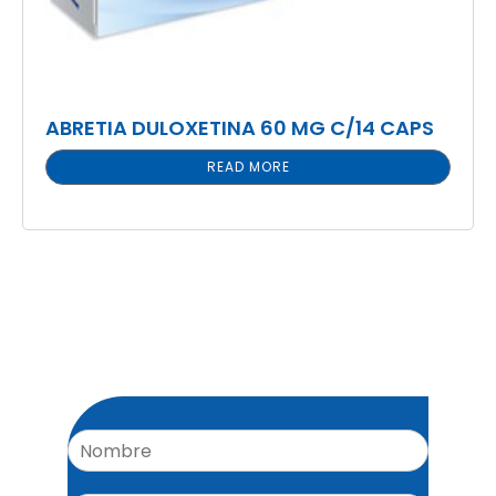
ABRETIA DULOXETINA 60 MG C/14 CAPS
READ MORE