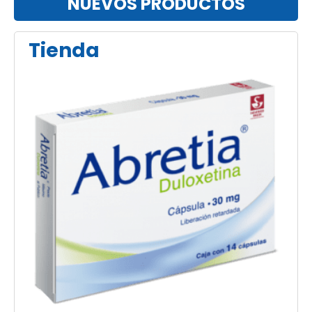
NUEVOS PRODUCTOS
Tienda