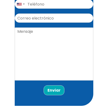
Enviar