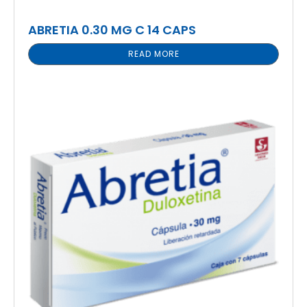
ABRETIA 0.30 MG C 14 CAPS
READ MORE