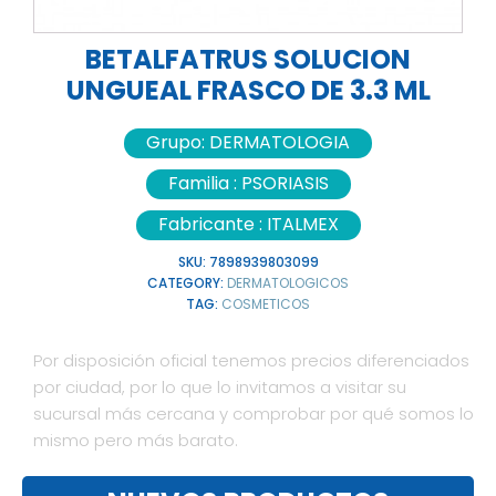
BETALFATRUS SOLUCION
UNGUEAL FRASCO DE 3.3 ML
Grupo:
DERMATOLOGIA
Familia :
PSORIASIS
Fabricante :
ITALMEX
SKU:
7898939803099
CATEGORY:
DERMATOLOGICOS
TAG:
COSMETICOS
Por disposición oficial tenemos precios diferenciados
por ciudad, por lo que lo invitamos a visitar su
sucursal más cercana y comprobar por qué somos lo
mismo pero más barato.