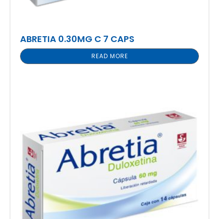
ABRETIA 0.30MG C 7 CAPS
READ MORE