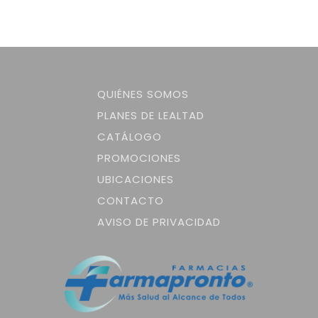
QUIÉNES SOMOS
PLANES DE LEALTAD
CATÁLOGO
PROMOCIONES
UBICACIONES
CONTACTO
AVISO DE PRIVACIDAD