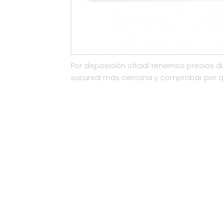
Por disposición oficial tenemos precios di
sucursal más cercana y comprobar por 