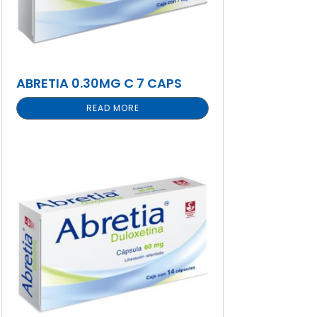
ABRETIA 0.30MG C 7 CAPS
READ MORE