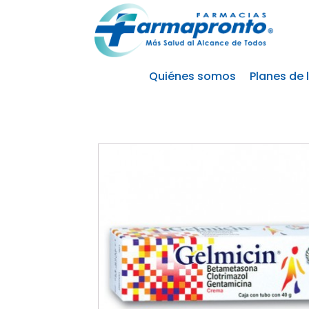
Quiénes somos
Planes de 