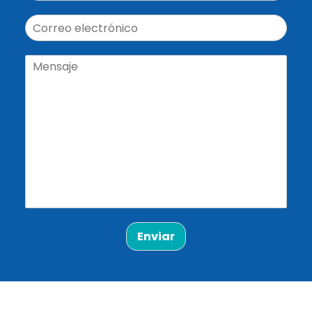
Enviar